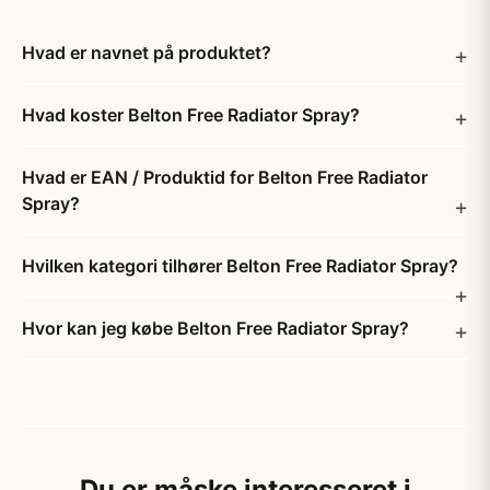
Hvad er navnet på produktet?
Hvad koster Belton Free Radiator Spray?
Hvad er EAN / Produktid for Belton Free Radiator
Spray?
Hvilken kategori tilhører Belton Free Radiator Spray?
Hvor kan jeg købe Belton Free Radiator Spray?
Du er måske interesseret i