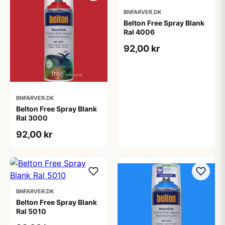
BNFARVER.DK
Belton Free Spray Blank
Ral 4006
92,00 kr
BNFARVER.DK
Belton Free Spray Blank
Ral 3000
92,00 kr
BNFARVER.DK
Belton Free Spray Blank
Ral 5010