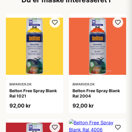
BNFARVER.DK
BNFARVER.DK
Belton Free Spray Blank
Belton Free Spray Blank
Ral 1021
Ral 2004
92,00 kr
92,00 kr