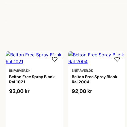
BNFARVER.DK
BNFARVER.DK
Belton Free Spray Blank
Belton Free Spray Blank
Ral 1021
Ral 2004
92,00 kr
92,00 kr