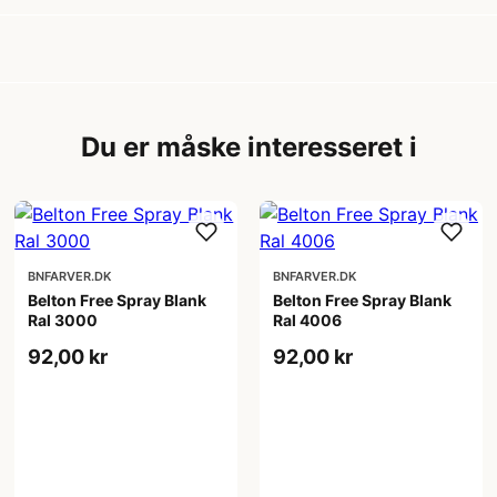
Du er måske interesseret i
BNFARVER.DK
BNFARVER.DK
Belton Free Spray Blank
Belton Free Spray Blank
Ral 3000
Ral 4006
92,00 kr
92,00 kr