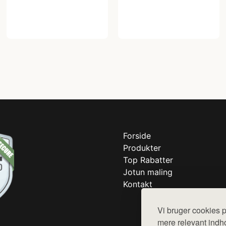
Forside
Produkter
Top Rabatter
Jotun maling
Kontakt
Vi bruger cookies p
mere relevant indho