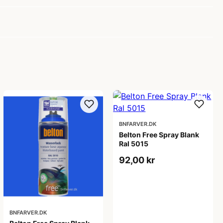
BNFARVER.DK
Belton Free Spray Blank
Ral 5015
92,00 kr
BNFARVER.DK