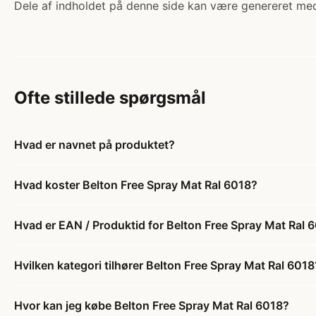
Dele af indholdet på denne side kan være genereret med
Ofte stillede spørgsmål
Hvad er navnet på produktet?
Hvad koster Belton Free Spray Mat Ral 6018?
Hvad er EAN / Produktid for Belton Free Spray Mat Ral 
Hvilken kategori tilhører Belton Free Spray Mat Ral 6018
Hvor kan jeg købe Belton Free Spray Mat Ral 6018?