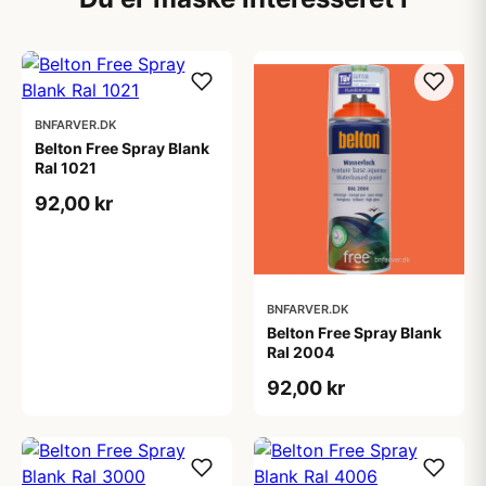
BNFARVER.DK
Belton Free Spray Blank
Ral 1021
92,00 kr
BNFARVER.DK
Belton Free Spray Blank
Ral 2004
92,00 kr