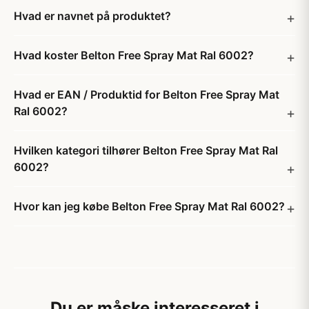
Hvad er navnet på produktet?
Hvad koster Belton Free Spray Mat Ral 6002?
Hvad er EAN / Produktid for Belton Free Spray Mat
Ral 6002?
Hvilken kategori tilhører Belton Free Spray Mat Ral
6002?
Hvor kan jeg købe Belton Free Spray Mat Ral 6002?
Du er måske interesseret i