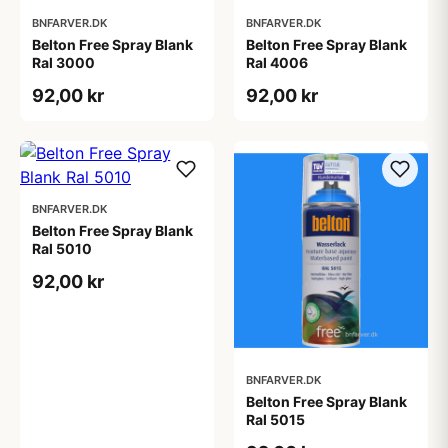
BNFARVER.DK
BNFARVER.DK
Belton Free Spray Blank
Belton Free Spray Blank
Ral 3000
Ral 4006
92,00 kr
92,00 kr
BNFARVER.DK
Belton Free Spray Blank
Ral 5010
92,00 kr
BNFARVER.DK
Belton Free Spray Blank
Ral 5015