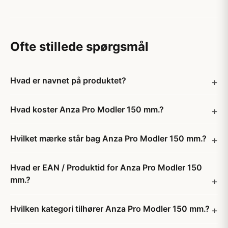
Ofte stillede spørgsmål
Hvad er navnet på produktet?
Hvad koster Anza Pro Modler 150 mm.?
Hvilket mærke står bag Anza Pro Modler 150 mm.?
Hvad er EAN / Produktid for Anza Pro Modler 150
mm.?
Hvilken kategori tilhører Anza Pro Modler 150 mm.?