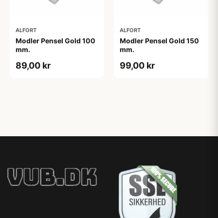
ALFORT
ALFORT
Modler Pensel Gold 100
Modler Pensel Gold 150
mm.
mm.
89,00 kr
99,00 kr