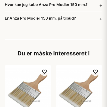
Hvor kan jeg købe Anza Pro Modler 150 mm.?
Er Anza Pro Modler 150 mm. på tilbud?
Du er måske interesseret i