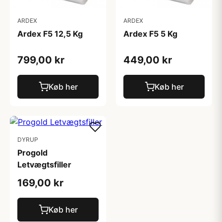
ARDEX
ARDEX
Ardex F5 12,5 Kg
Ardex F5 5 Kg
799,00 kr
449,00 kr
Køb her
Køb her
DYRUP
Progold
Letvægtsfiller
169,00 kr
Køb her