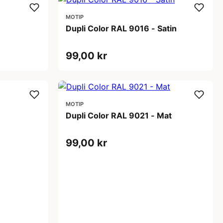
MOTIP
Dupli Color RAL 9016 - Satin
99,00 kr
MOTIP
Dupli Color RAL 9021 - Mat
99,00 kr