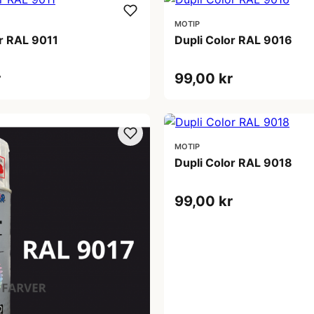
MOTIP
or RAL 9011
Dupli Color RAL 9016
r
99,00 kr
MOTIP
Dupli Color RAL 9018
99,00 kr