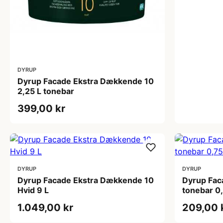
DYRUP
Dyrup Facade Ekstra Dækkende 10
2,25 L tonebar
399,00 kr
DYRUP
DYRUP
Dyrup Facade Ekstra Dækkende 10
Dyrup Fac
Hvid 9 L
tonebar 0
1.049,00 kr
209,00 