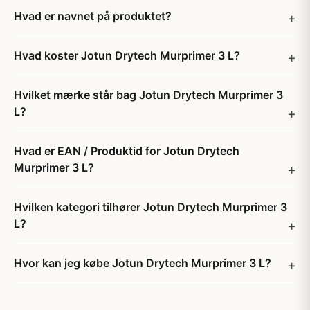
Hvad er navnet på produktet?
Hvad koster Jotun Drytech Murprimer 3 L?
Hvilket mærke står bag Jotun Drytech Murprimer 3
L?
Hvad er EAN / Produktid for Jotun Drytech
Murprimer 3 L?
Hvilken kategori tilhører Jotun Drytech Murprimer 3
L?
Hvor kan jeg købe Jotun Drytech Murprimer 3 L?