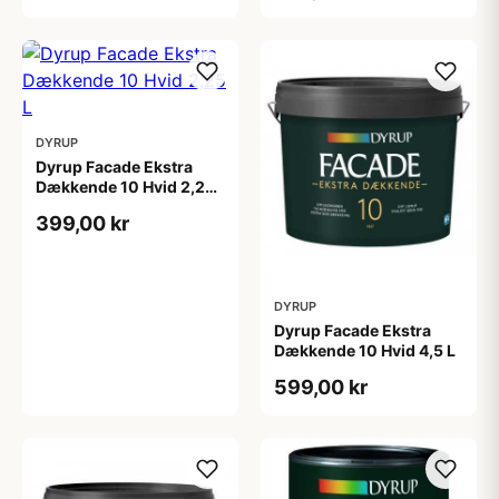
DYRUP
Dyrup Facade Ekstra
Dækkende 10 Hvid 2,25
L
399,00 kr
DYRUP
Dyrup Facade Ekstra
Dækkende 10 Hvid 4,5 L
599,00 kr