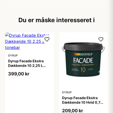
Du er måske interesseret i
DYRUP
Dyrup Facade Ekstra
Dækkende 10 2,25 L
tonebar
399,00 kr
DYRUP
Dyrup Facade Ekstra
Dækkende 10 Hvid 0,75
L
209,00 kr