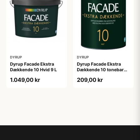
DYRUP
DYRUP
Dyrup Facade Ekstra
Dyrup Facade Ekstra
Dækkende 10 Hvid 9 L
Dækkende 10 tonebar
0,75 L
1.049,00 kr
209,00 kr