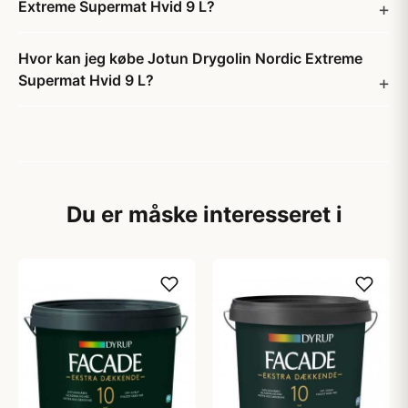
Extreme Supermat Hvid 9 L?
Hvor kan jeg købe Jotun Drygolin Nordic Extreme
Supermat Hvid 9 L?
Du er måske interesseret i