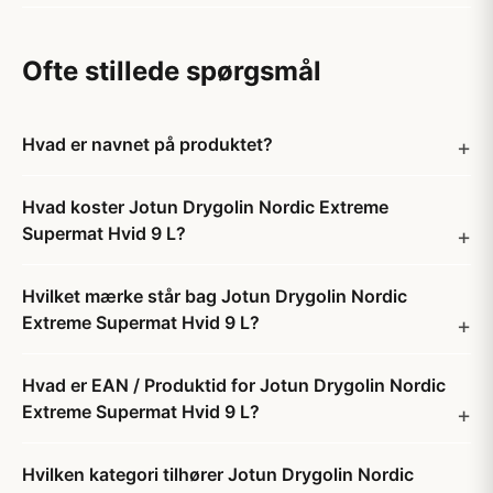
Ofte stillede spørgsmål
Hvad er navnet på produktet?
Hvad koster Jotun Drygolin Nordic Extreme
Supermat Hvid 9 L?
Hvilket mærke står bag Jotun Drygolin Nordic
Extreme Supermat Hvid 9 L?
Hvad er EAN / Produktid for Jotun Drygolin Nordic
Extreme Supermat Hvid 9 L?
Hvilken kategori tilhører Jotun Drygolin Nordic