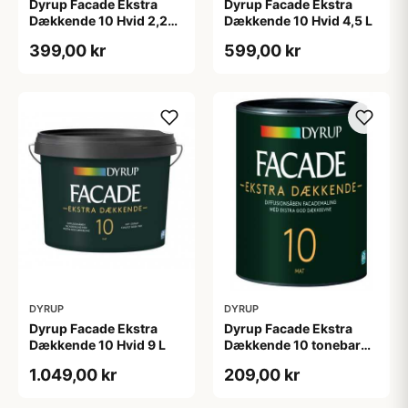
Dyrup Facade Ekstra
Dyrup Facade Ekstra
Dækkende 10 Hvid 2,25
Dækkende 10 Hvid 4,5 L
L
399,00 kr
599,00 kr
DYRUP
DYRUP
Dyrup Facade Ekstra
Dyrup Facade Ekstra
Dækkende 10 Hvid 9 L
Dækkende 10 tonebar
0,75 L
1.049,00 kr
209,00 kr