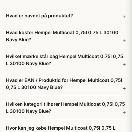
Hvad er navnet på produktet?
Hvad koster Hempel Multicoat 0,75l 0,75 L 30100
Navy Blue?
Hvilket mærke står bag Hempel Multicoat 0,75l 0,75
L 30100 Navy Blue?
Hvad er EAN / Produktid for Hempel Multicoat 0,75l
0,75 L 30100 Navy Blue?
Hvilken kategori tilhører Hempel Multicoat 0,75l 0,75
L 30100 Navy Blue?
Hvor kan jeg købe Hempel Multicoat 0,75l 0,75 L