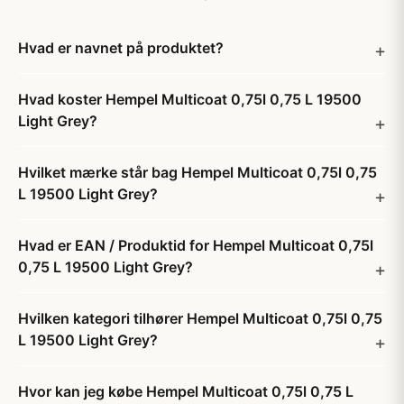
Hvad er navnet på produktet?
Hvad koster Hempel Multicoat 0,75l 0,75 L 19500
Light Grey?
Hvilket mærke står bag Hempel Multicoat 0,75l 0,75
L 19500 Light Grey?
Hvad er EAN / Produktid for Hempel Multicoat 0,75l
0,75 L 19500 Light Grey?
Hvilken kategori tilhører Hempel Multicoat 0,75l 0,75
L 19500 Light Grey?
Hvor kan jeg købe Hempel Multicoat 0,75l 0,75 L