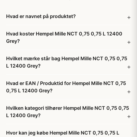
Hvad er navnet på produktet?
Hvad koster Hempel Mille NCT 0,75 0,75 L 12400
Grey?
Hvilket mærke står bag Hempel Mille NCT 0,75 0,75
L 12400 Grey?
Hvad er EAN / Produktid for Hempel Mille NCT 0,75
0,75 L 12400 Grey?
Hvilken kategori tilhører Hempel Mille NCT 0,75 0,75
L 12400 Grey?
Hvor kan jeg købe Hempel Mille NCT 0,75 0,75 L