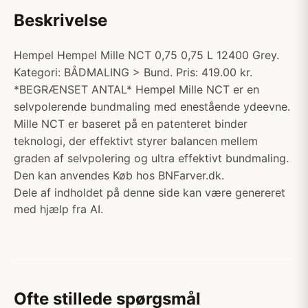
Beskrivelse
Hempel Hempel Mille NCT 0,75 0,75 L 12400 Grey.
Kategori: BÅDMALING > Bund. Pris: 419.00 kr.
*BEGRÆNSET ANTAL* Hempel Mille NCT er en
selvpolerende bundmaling med enestående ydeevne.
Mille NCT er baseret på en patenteret binder
teknologi, der effektivt styrer balancen mellem
graden af selvpolering og ultra effektivt bundmaling.
Den kan anvendes Køb hos BNFarver.dk.
Dele af indholdet på denne side kan være genereret
med hjælp fra AI.
Ofte stillede spørgsmål