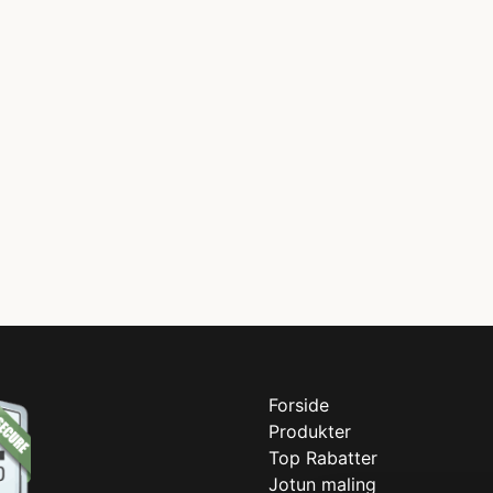
Forside
Produkter
Top Rabatter
Jotun maling