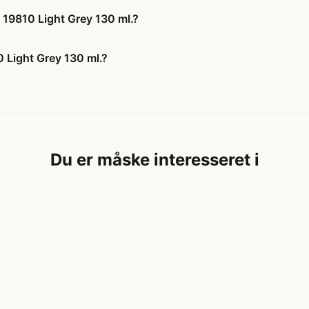
l 19810 Light Grey 130 ml.?
 Light Grey 130 ml.?
Du er måske interesseret i