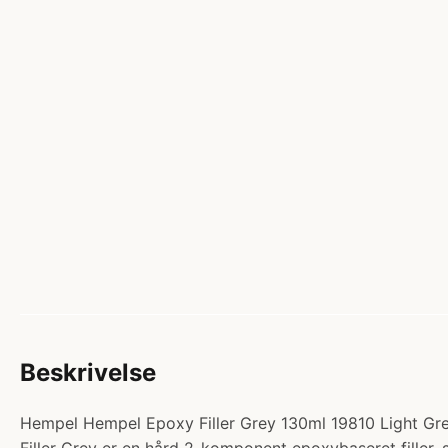
Beskrivelse
Hempel Hempel Epoxy Filler Grey 130ml 19810 Light Gr