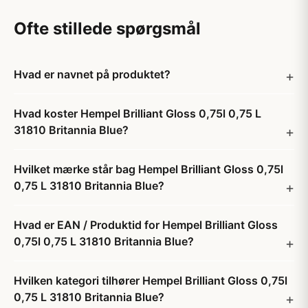
Ofte stillede spørgsmål
Hvad er navnet på produktet?
Hvad koster Hempel Brilliant Gloss 0,75l 0,75 L
31810 Britannia Blue?
Hvilket mærke står bag Hempel Brilliant Gloss 0,75l
0,75 L 31810 Britannia Blue?
Hvad er EAN / Produktid for Hempel Brilliant Gloss
0,75l 0,75 L 31810 Britannia Blue?
Hvilken kategori tilhører Hempel Brilliant Gloss 0,75l
0,75 L 31810 Britannia Blue?