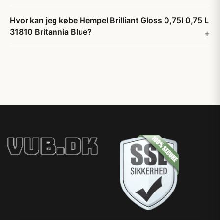
Hvor kan jeg købe Hempel Brilliant Gloss 0,75l 0,75 L
31810 Britannia Blue?