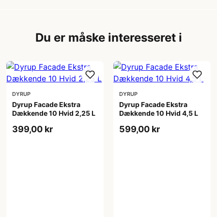
Du er måske interesseret i
DYRUP
DYRUP
Dyrup Facade Ekstra
Dyrup Facade Ekstra
Dækkende 10 Hvid 2,25 L
Dækkende 10 Hvid 4,5 L
399,00 kr
599,00 kr