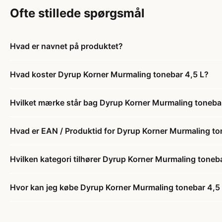
Ofte stillede spørgsmål
Hvad er navnet på produktet?
Hvad koster Dyrup Korner Murmaling tonebar 4,5 L?
Hvilket mærke står bag Dyrup Korner Murmaling toneba
Hvad er EAN / Produktid for Dyrup Korner Murmaling to
Hvilken kategori tilhører Dyrup Korner Murmaling toneb
Hvor kan jeg købe Dyrup Korner Murmaling tonebar 4,5