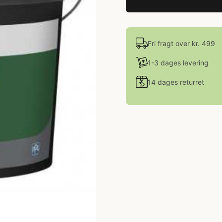
Fri fragt over kr. 499
1-3 dages levering
14 dages returret