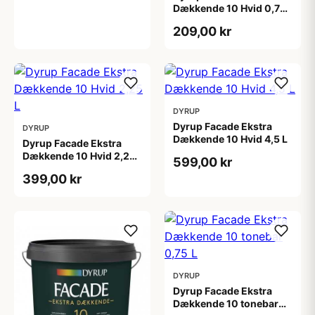
Dækkende 10 Hvid 0,75
L
209,00 kr
DYRUP
Dyrup Facade Ekstra
DYRUP
Dækkende 10 Hvid 4,5 L
Dyrup Facade Ekstra
Dækkende 10 Hvid 2,25
599,00 kr
L
399,00 kr
DYRUP
Dyrup Facade Ekstra
Dækkende 10 tonebar