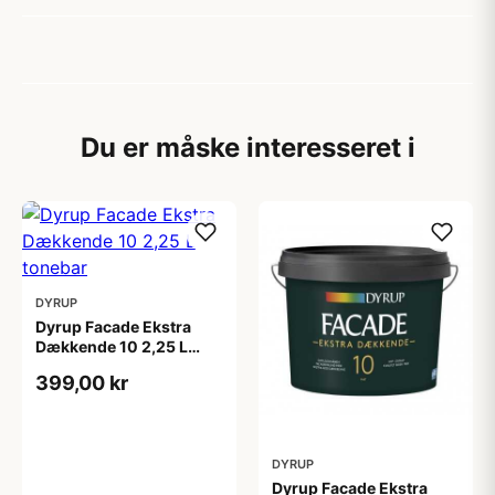
Du er måske interesseret i
DYRUP
Dyrup Facade Ekstra
Dækkende 10 2,25 L
tonebar
399,00 kr
DYRUP
Dyrup Facade Ekstra