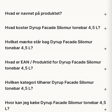
Hvad er navnet på produktet?
Hvad koster Dyrup Facade Silomur tonebar 4,5 L?
Hvilket mærke står bag Dyrup Facade Silomur
tonebar 4,5 L?
Hvad er EAN / Produktid for Dyrup Facade Silomur
tonebar 4,5 L?
Hvilken kategori tilhører Dyrup Facade Silomur
tonebar 4,5 L?
Hvor kan jeg købe Dyrup Facade Silomur tonebar 4,5
L?