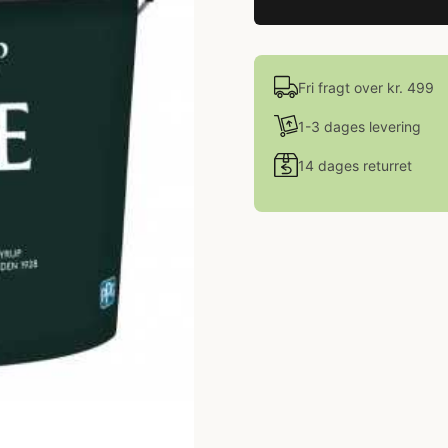
Fri fragt over kr. 499
1-3 dages levering
14 dages returret