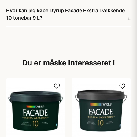
Hvor kan jeg købe Dyrup Facade Ekstra Dækkende
10 tonebar 9 L?
Du er måske interesseret i