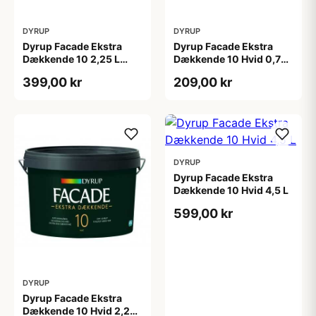
DYRUP
DYRUP
Dyrup Facade Ekstra
Dyrup Facade Ekstra
Dækkende 10 2,25 L
Dækkende 10 Hvid 0,75
tonebar
L
399,00 kr
209,00 kr
DYRUP
Dyrup Facade Ekstra
Dækkende 10 Hvid 4,5 L
599,00 kr
DYRUP
Dyrup Facade Ekstra
Dækkende 10 Hvid 2,25