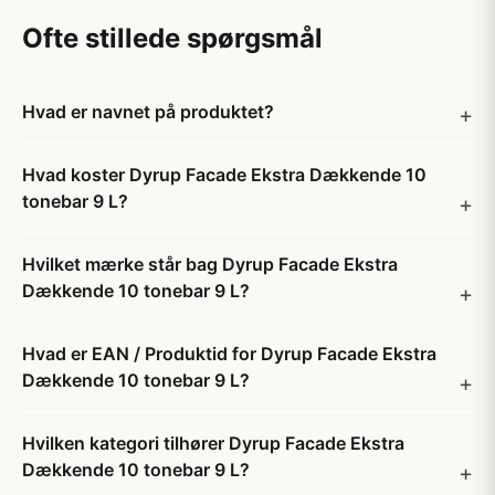
Ofte stillede spørgsmål
Hvad er navnet på produktet?
Hvad koster Dyrup Facade Ekstra Dækkende 10
tonebar 9 L?
Hvilket mærke står bag Dyrup Facade Ekstra
Dækkende 10 tonebar 9 L?
Hvad er EAN / Produktid for Dyrup Facade Ekstra
Dækkende 10 tonebar 9 L?
Hvilken kategori tilhører Dyrup Facade Ekstra
Dækkende 10 tonebar 9 L?