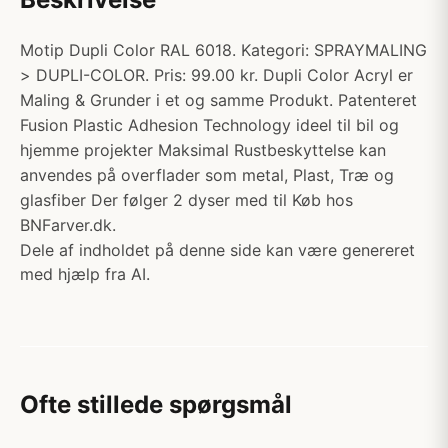
Motip Dupli Color RAL 6018. Kategori: SPRAYMALING
> DUPLI-COLOR. Pris: 99.00 kr. Dupli Color Acryl er
Maling & Grunder i et og samme Produkt. Patenteret
Fusion Plastic Adhesion Technology ideel til bil og
hjemme projekter Maksimal Rustbeskyttelse kan
anvendes på overflader som metal, Plast, Træ og
glasfiber Der følger 2 dyser med til Køb hos
BNFarver.dk.
Dele af indholdet på denne side kan være genereret
med hjælp fra AI.
Ofte stillede spørgsmål