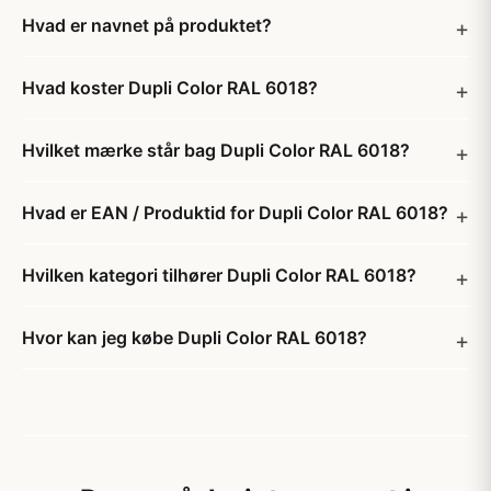
Hvad er navnet på produktet?
Hvad koster Dupli Color RAL 6018?
Hvilket mærke står bag Dupli Color RAL 6018?
Hvad er EAN / Produktid for Dupli Color RAL 6018?
Hvilken kategori tilhører Dupli Color RAL 6018?
Hvor kan jeg købe Dupli Color RAL 6018?