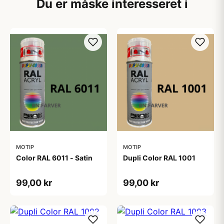
Du er måske interesseret i
MOTIP
MOTIP
Color RAL 6011 - Satin
Dupli Color RAL 1001
99,00 kr
99,00 kr