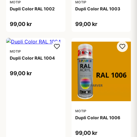
MOTIP
MOTIP
Dupli Color RAL 1002
Dupli Color RAL 1003
99,00 kr
99,00 kr
MOTIP
Dupli Color RAL 1004
99,00 kr
MOTIP
Dupli Color RAL 1006
99,00 kr