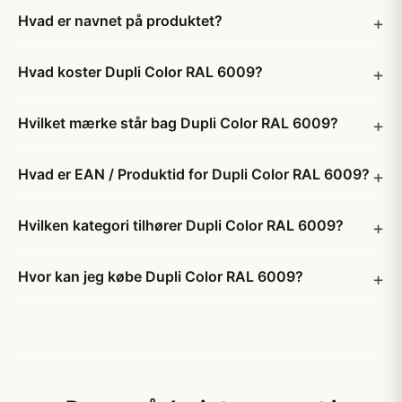
Hvad er navnet på produktet?
Hvad koster Dupli Color RAL 6009?
Hvilket mærke står bag Dupli Color RAL 6009?
Hvad er EAN / Produktid for Dupli Color RAL 6009?
Hvilken kategori tilhører Dupli Color RAL 6009?
Hvor kan jeg købe Dupli Color RAL 6009?