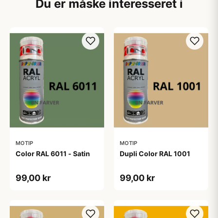
Du er måske interesseret i
MOTIP
MOTIP
Color RAL 6011 - Satin
Dupli Color RAL 1001
99,00 kr
99,00 kr