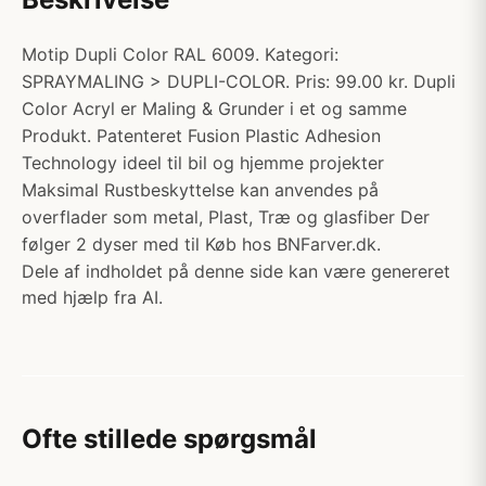
Motip Dupli Color RAL 6009. Kategori:
SPRAYMALING > DUPLI-COLOR. Pris: 99.00 kr. Dupli
Color Acryl er Maling & Grunder i et og samme
Produkt. Patenteret Fusion Plastic Adhesion
Technology ideel til bil og hjemme projekter
Maksimal Rustbeskyttelse kan anvendes på
overflader som metal, Plast, Træ og glasfiber Der
følger 2 dyser med til Køb hos BNFarver.dk.
Dele af indholdet på denne side kan være genereret
med hjælp fra AI.
Ofte stillede spørgsmål