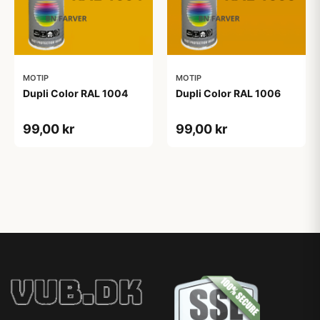
MOTIP
MOTIP
Dupli Color RAL 1004
Dupli Color RAL 1006
99,00 kr
99,00 kr