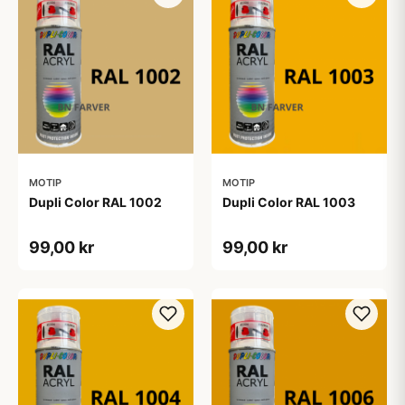
MOTIP
MOTIP
Dupli Color RAL 1002
Dupli Color RAL 1003
99,00 kr
99,00 kr