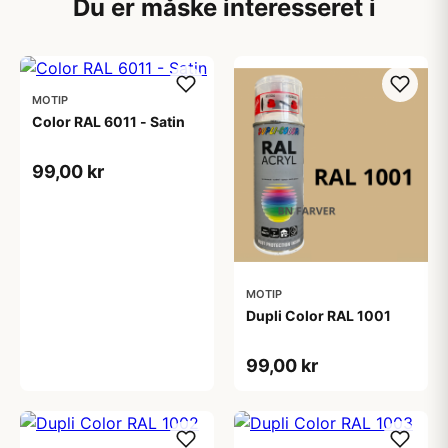
Du er måske interesseret i
MOTIP
Color RAL 6011 - Satin
99,00 kr
MOTIP
Dupli Color RAL 1001
99,00 kr