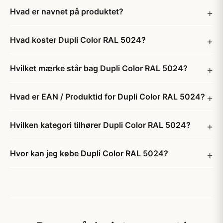
Hvad er navnet på produktet?
Hvad koster Dupli Color RAL 5024?
Hvilket mærke står bag Dupli Color RAL 5024?
Hvad er EAN / Produktid for Dupli Color RAL 5024?
Hvilken kategori tilhører Dupli Color RAL 5024?
Hvor kan jeg købe Dupli Color RAL 5024?