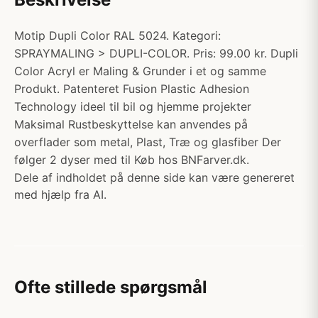
Motip Dupli Color RAL 5024. Kategori:
SPRAYMALING > DUPLI-COLOR. Pris: 99.00 kr. Dupli
Color Acryl er Maling & Grunder i et og samme
Produkt. Patenteret Fusion Plastic Adhesion
Technology ideel til bil og hjemme projekter
Maksimal Rustbeskyttelse kan anvendes på
overflader som metal, Plast, Træ og glasfiber Der
følger 2 dyser med til Køb hos BNFarver.dk.
Dele af indholdet på denne side kan være genereret
med hjælp fra AI.
Ofte stillede spørgsmål