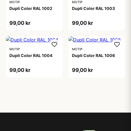
MOTIP
MOTIP
Dupli Color RAL 1002
Dupli Color RAL 1003
99,00 kr
99,00 kr
MOTIP
MOTIP
Dupli Color RAL 1004
Dupli Color RAL 1006
99,00 kr
99,00 kr