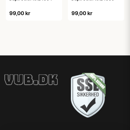
99,00 kr
99,00 kr