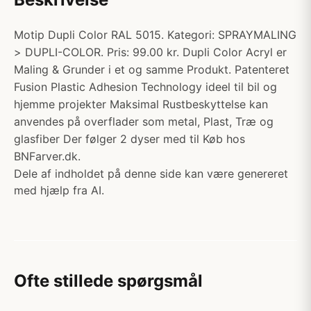
Motip Dupli Color RAL 5015. Kategori: SPRAYMALING
> DUPLI-COLOR. Pris: 99.00 kr. Dupli Color Acryl er
Maling & Grunder i et og samme Produkt. Patenteret
Fusion Plastic Adhesion Technology ideel til bil og
hjemme projekter Maksimal Rustbeskyttelse kan
anvendes på overflader som metal, Plast, Træ og
glasfiber Der følger 2 dyser med til Køb hos
BNFarver.dk.
Dele af indholdet på denne side kan være genereret
med hjælp fra AI.
Ofte stillede spørgsmål