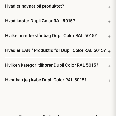
Hvad er navnet på produktet?
Hvad koster Dupli Color RAL 5015?
Hvilket mærke står bag Dupli Color RAL 5015?
Hvad er EAN / Produktid for Dupli Color RAL 5015?
Hvilken kategori tilhører Dupli Color RAL 5015?
Hvor kan jeg købe Dupli Color RAL 5015?