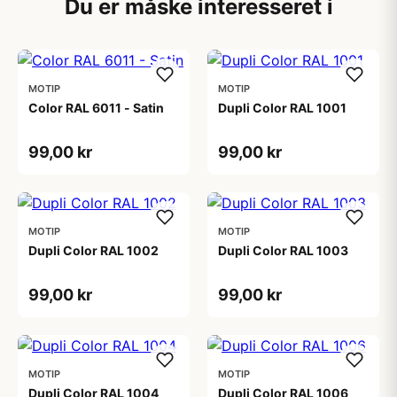
Du er måske interesseret i
MOTIP
MOTIP
Color RAL 6011 - Satin
Dupli Color RAL 1001
99,00 kr
99,00 kr
MOTIP
MOTIP
Dupli Color RAL 1002
Dupli Color RAL 1003
99,00 kr
99,00 kr
MOTIP
MOTIP
Dupli Color RAL 1004
Dupli Color RAL 1006