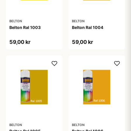
BELTON
BELTON
Belton Ral 1003
Belton Ral 1004
59,00 kr
59,00 kr
BELTON
BELTON