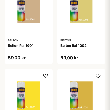
BELTON
BELTON
Belton Ral 1001
Belton Ral 1002
59,00 kr
59,00 kr