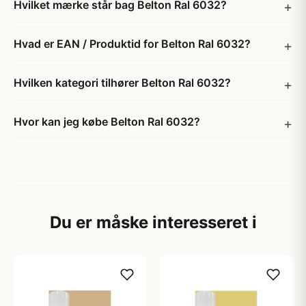
Hvilket mærke står bag Belton Ral 6032?
Hvad er EAN / Produktid for Belton Ral 6032?
Hvilken kategori tilhører Belton Ral 6032?
Hvor kan jeg købe Belton Ral 6032?
Du er måske interesseret i