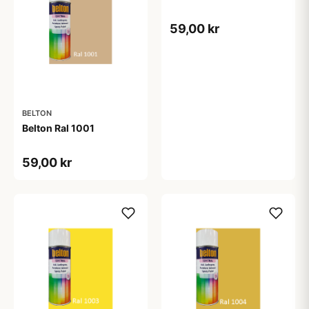
59,00 kr
BELTON
Belton Ral 1001
59,00 kr