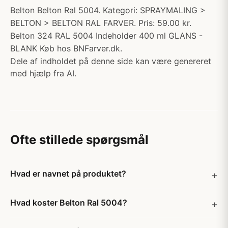
Belton Belton Ral 5004. Kategori: SPRAYMALING >
BELTON > BELTON RAL FARVER. Pris: 59.00 kr.
Belton 324 RAL 5004 Indeholder 400 ml GLANS -
BLANK Køb hos BNFarver.dk.
Dele af indholdet på denne side kan være genereret
med hjælp fra AI.
Ofte stillede spørgsmål
Hvad er navnet på produktet?
Hvad koster Belton Ral 5004?