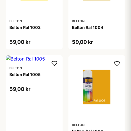
BELTON
BELTON
Belton Ral 1003
Belton Ral 1004
59,00 kr
59,00 kr
BELTON
Belton Ral 1005
59,00 kr
BELTON