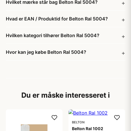
Hvilket mærke står bag Belton Ral 5004?
Hvad er EAN / Produktid for Belton Ral 5004?
Hvilken kategori tilhører Belton Ral 5004?
Hvor kan jeg købe Belton Ral 5004?
Du er måske interesseret i
BELTON
Belton Ral 1002