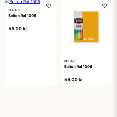
BELTON
Belton Ral 1005
59,00 kr
BELTON
Belton Ral 1006
59,00 kr