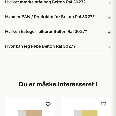
Hvilket mærke står bag Belton Ral 3027?
Hvad er EAN / Produktid for Belton Ral 3027?
Hvilken kategori tilhører Belton Ral 3027?
Hvor kan jeg købe Belton Ral 3027?
Du er måske interesseret i