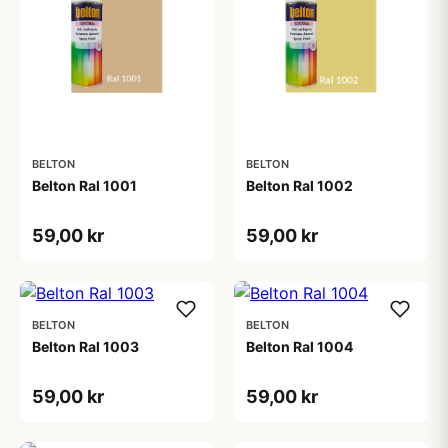
BELTON
BELTON
Belton Ral 1001
Belton Ral 1002
59,00 kr
59,00 kr
BELTON
BELTON
Belton Ral 1003
Belton Ral 1004
59,00 kr
59,00 kr