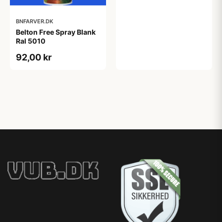
BNFARVER.DK
Belton Free Spray Blank
Ral 5010
92,00 kr