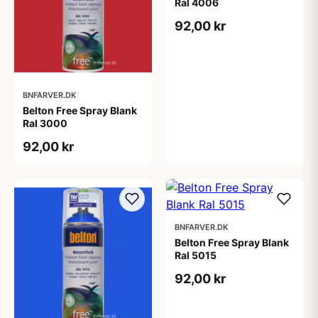
Ral 4006
92,00 kr
BNFARVER.DK
Belton Free Spray Blank
Ral 3000
92,00 kr
BNFARVER.DK
Belton Free Spray Blank
Ral 5015
92,00 kr