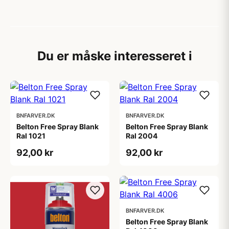
Du er måske interesseret i
BNFARVER.DK
BNFARVER.DK
Belton Free Spray Blank
Belton Free Spray Blank
Ral 1021
Ral 2004
92,00 kr
92,00 kr
BNFARVER.DK
Belton Free Spray Blank