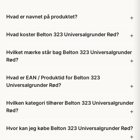
Hvad er navnet på produktet?
Hvad koster Belton 323 Universalgrunder Rød?
Hvilket mærke står bag Belton 323 Universalgrunder
Rød?
Hvad er EAN / Produktid for Belton 323
Universalgrunder Rød?
Hvilken kategori tilhører Belton 323 Universalgrunder
Rød?
Hvor kan jeg købe Belton 323 Universalgrunder Rød?