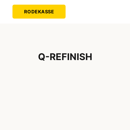
RODEKASSE
Q-REFINISH