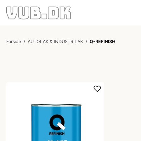
Forside
/
AUTOLAK & INDUSTRILAK
/
Q-REFINISH