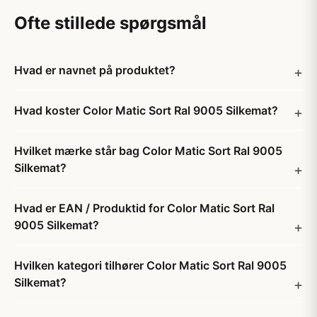
Ofte stillede spørgsmål
Hvad er navnet på produktet?
Hvad koster Color Matic Sort Ral 9005 Silkemat?
Hvilket mærke står bag Color Matic Sort Ral 9005
Silkemat?
Hvad er EAN / Produktid for Color Matic Sort Ral
9005 Silkemat?
Hvilken kategori tilhører Color Matic Sort Ral 9005
Silkemat?