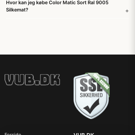
Hvor kan jeg købe Color Matic Sort Ral 9005
Silkemat?
Forside