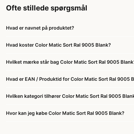
Ofte stillede spørgsmål
Hvad er navnet på produktet?
Hvad koster Color Matic Sort Ral 9005 Blank?
Hvilket mærke står bag Color Matic Sort Ral 9005 Blank
Hvad er EAN / Produktid for Color Matic Sort Ral 9005 
Hvilken kategori tilhører Color Matic Sort Ral 9005 Blan
Hvor kan jeg købe Color Matic Sort Ral 9005 Blank?