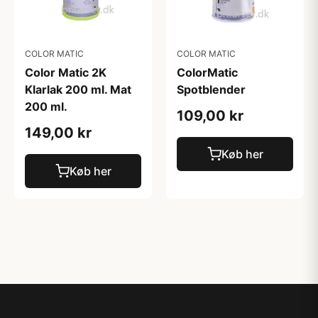
COLOR MATIC
COLOR MATIC
Color Matic 2K
ColorMatic
Klarlak 200 ml. Mat
Spotblender
200 ml.
109,00 kr
149,00 kr
Køb her
Køb her