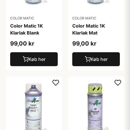
COLOR MATIC
COLOR MATIC
Color Matic 1K
Color Matic 1K
Klarlak Blank
Klarlak Mat
99,00 kr
99,00 kr
Køb her
Køb her