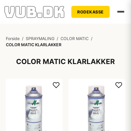
RODEKASSE
Forside
/
SPRAYMALING
/
COLOR MATIC
/
COLOR MATIC KLARLAKKER
COLOR MATIC KLARLAKKER