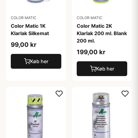
COLOR MATIC
COLOR MATIC
Color Matic 1K
Color Matic 2K
Klarlak Silkemat
Klarlak 200 ml. Blank
200 ml.
99,00 kr
199,00 kr
Køb her
Køb her